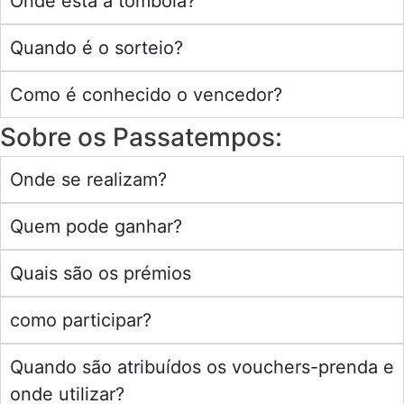
Onde está a tômbola?
Quando é o sorteio?
Como é conhecido o vencedor?
Sobre os Passatempos:
Onde se realizam?
Quem pode ganhar?
Quais são os prémios
como participar?
Quando são atribuídos os vouchers-prenda e
onde utilizar?