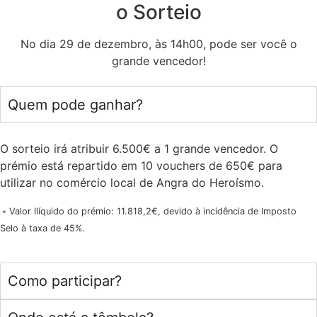
o Sorteio
No dia 29 de dezembro, às 14h00, pode ser você o
grande vencedor!
Quem pode ganhar?
O sorteio irá atribuir 6.500€ a 1 grande vencedor. O
prémio está repartido em 10 vouchers de 650€ para
utilizar no comércio local de Angra do Heroísmo.
﹡Valor Ilíquido do prémio: 11.818,2€, devido à incidência de Imposto
Selo à taxa de 45%.
Como participar?