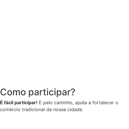
Como participar?
É fácil participar!
E pelo caminho, ajuda a fortalecer o
comércio tradicional da nossa cidade.