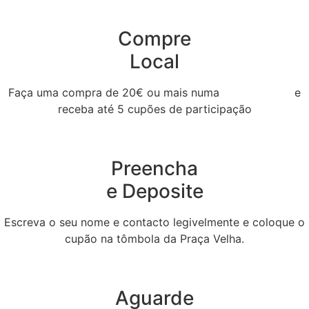
Compre
Local
Faça uma compra de 20€ ou mais numa
loja aderente
e
receba até 5 cupões de participação
Preencha
e Deposite
Escreva o seu nome e contacto legivelmente e coloque o
cupão na tômbola da Praça Velha.
Aguarde