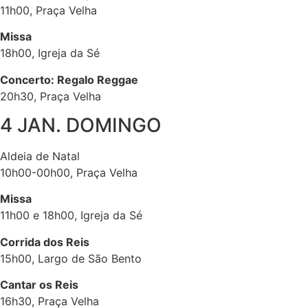
11h00, Praça Velha
Missa
18h00, Igreja da Sé
Concerto: Regalo Reggae
20h30, Praça Velha
4 JAN. DOMINGO
Aldeia de Natal
10h00-00h00, Praça Velha
Missa
11h00 e 18h00, Igreja da Sé
Corrida dos Reis
15h00, Largo de São Bento
Cantar os Reis
16h30, Praça Velha