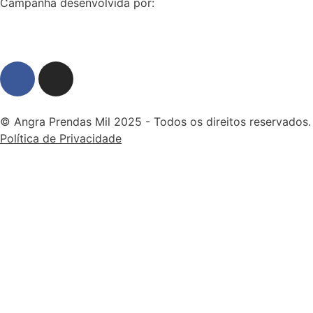
Campanha desenvolvida por:
© Angra Prendas Mil 2025 - Todos os direitos reservados.
Política de Privacidade