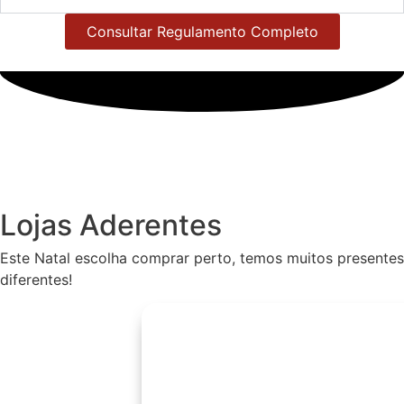
Consultar Regulamento Completo
Lojas Aderentes
Este Natal escolha comprar perto, temos muitos presentes
diferentes!