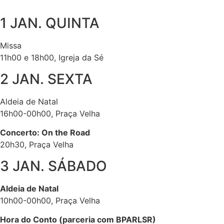
1 JAN. QUINTA
Missa
11h00 e 18h00, Igreja da Sé
2 JAN. SEXTA
Aldeia de Natal
16h00-00h00, Praça Velha
Concerto: On the Road
20h30, Praça Velha
3 JAN. SÁBADO
Aldeia de Natal
10h00-00h00, Praça Velha
Hora do Conto (parceria com BPARLSR)